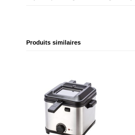
Produits similaires