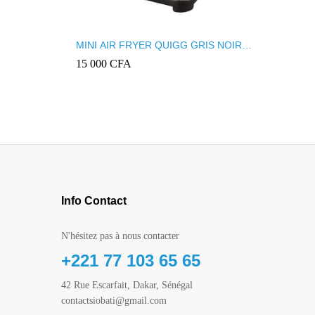
MINI AIR FRYER QUIGG GRIS NOIR
GTDFM 01
15 000
CFA
Info Contact
N'hésitez pas à nous contacter
+221 77 103 65 65
42 Rue Escarfait, Dakar, Sénégal
contactsiobati@gmail.com