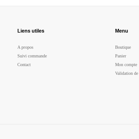
Liens utiles
Menu
A propos
Boutique
Suivi commande
Panier
Contact
Mon compte
Validation d