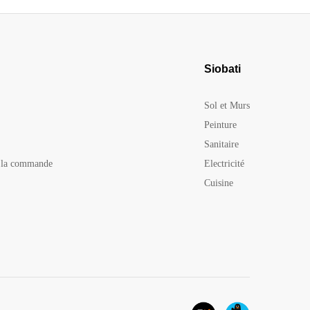
Siobati
Sol et Murs
Peinture
Sanitaire
e la commande
Electricité
Cuisine