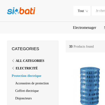
Tout
Electromenager
33
Products found
CATEGORIES
ALL CATEGORIES
ELECTRICITÉ
Protection électrique
Accessoires de protection
Coffret électrique
Disjoncteurs