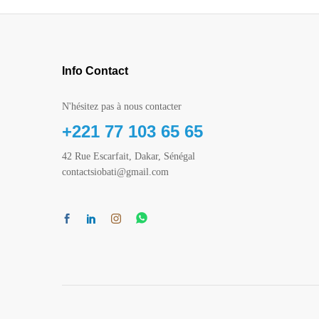
Info Contact
N'hésitez pas à nous contacter
+221 77 103 65 65
42 Rue Escarfait, Dakar, Sénégal
contactsiobati@gmail.com