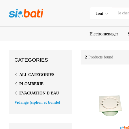
Tout
Electromenager
2
Products found
CATEGORIES
ALL CATEGORIES
PLOMBERIE
EVACUATION D'EAU
Vidange (siphon et bonde)