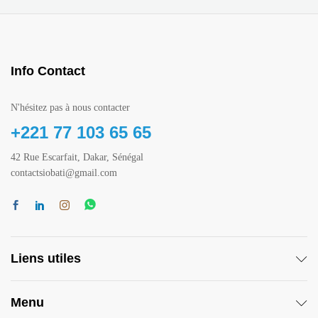
Info Contact
N'hésitez pas à nous contacter
+221 77 103 65 65
42 Rue Escarfait, Dakar, Sénégal
contactsiobati@gmail.com
Liens utiles
Menu