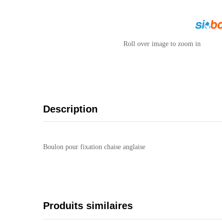
Roll over image to zoom in
Description
Boulon pour fixation chaise anglaise
Produits similaires