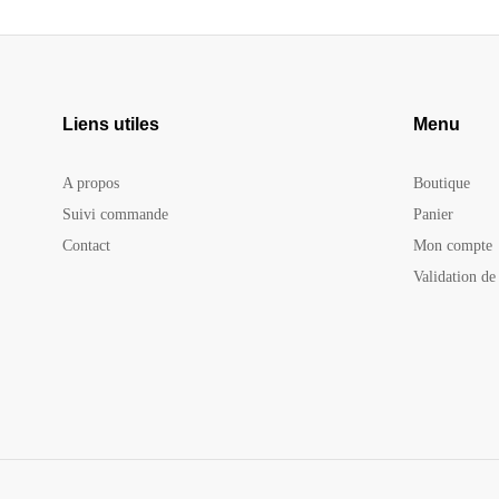
Liens utiles
Menu
A propos
Boutique
Suivi commande
Panier
Contact
Mon compte
Validation d