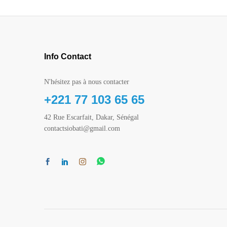
Info Contact
N'hésitez pas à nous contacter
+221 77 103 65 65
42 Rue Escarfait, Dakar, Sénégal
contactsiobati@gmail.com