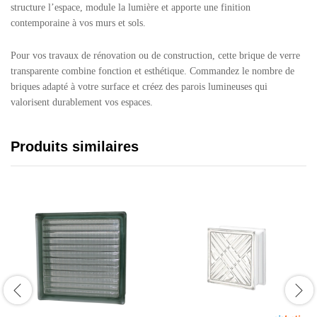
structure l’espace, module la lumière et apporte une finition
contemporaine à vos murs et sols.
Pour vos travaux de rénovation ou de construction, cette brique de verre
transparente combine fonction et esthétique. Commandez le nombre de
briques adapté à votre surface et créez des parois lumineuses qui
valorisent durablement vos espaces.
Produits similaires