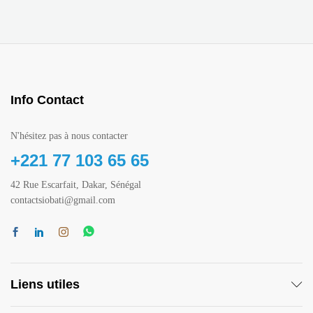
Info Contact
N'hésitez pas à nous contacter
+221 77 103 65 65
42 Rue Escarfait, Dakar, Sénégal
contactsiobati@gmail.com
Liens utiles