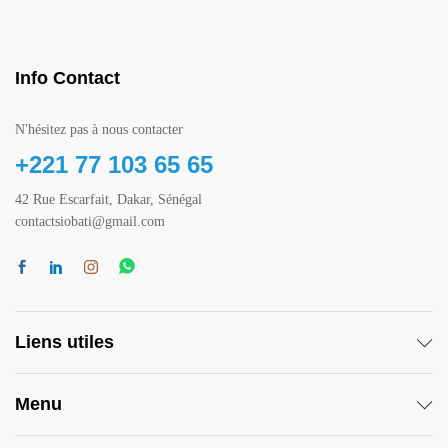
Info Contact
N'hésitez pas à nous contacter
+221 77 103 65 65
42 Rue Escarfait, Dakar, Sénégal
contactsiobati@gmail.com
Liens utiles
Menu