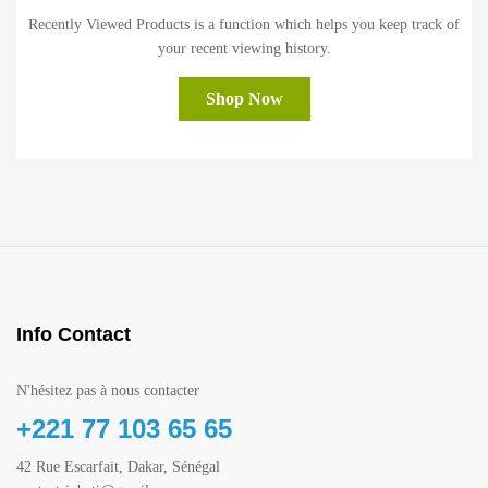
Recently Viewed Products is a function which helps you keep track of
your recent viewing history.
Shop Now
Info Contact
N'hésitez pas à nous contacter
+221 77 103 65 65
42 Rue Escarfait, Dakar, Sénégal