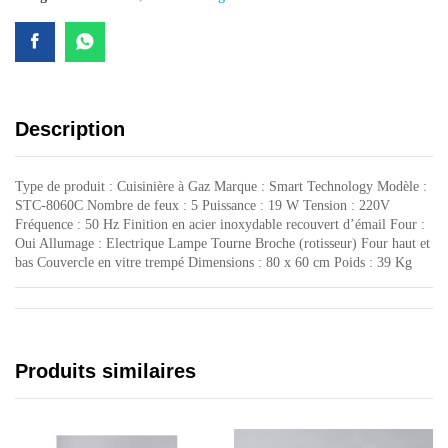
quantity
Description
Type de produit ‎:‎ Cuisinière à Gaz Marque : Smart Technology Modèle :
STC-8060C Nombre de feux : 5 Puissance : 19 W Tension : 220V
Fréquence : 50 Hz Finition en acier inoxydable recouvert d’émail Four :
Oui Allumage : Electrique Lampe Tourne Broche (rotisseur) Four haut et
bas Couvercle en vitre trempé Dimensions : 80 x 60 cm Poids : 39 Kg
Produits similaires