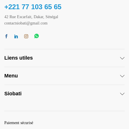
+221 77 103 65 65
42 Rue Escarfait, Dakar, Sénégal
contactsiobati@gmail.com
Liens utiles
Menu
Siobati
Paiement sécurisé