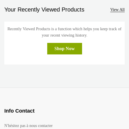
Your Recently Viewed Products
View All
Recently Viewed Products is a function which helps you keep track of
your recent viewing history.
Shop Now
Info Contact
N'hésitez pas à nous contacter