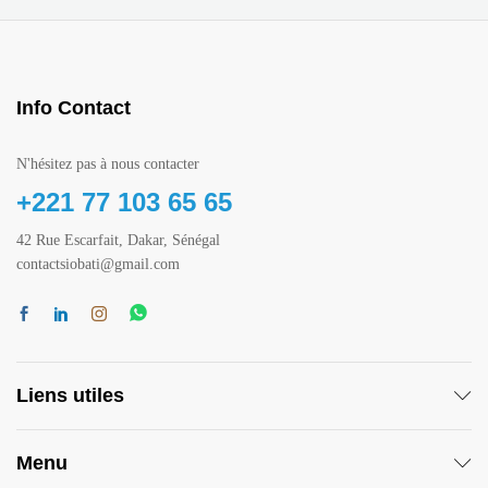
Info Contact
N'hésitez pas à nous contacter
+221 77 103 65 65
42 Rue Escarfait, Dakar, Sénégal
contactsiobati@gmail.com
Liens utiles
Menu