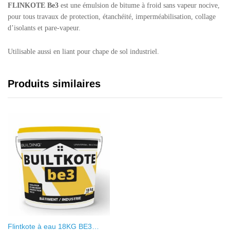
FLINKOTE Be3
est une émulsion de bitume à froid sans vapeur nocive,
pour tous travaux de protection, étanchéité, imperméabilisation, collage
d’isolants et pare-vapeur.
Utilisable aussi en liant pour chape de sol industriel.
Produits similaires
Flintkote à eau 18KG BE3