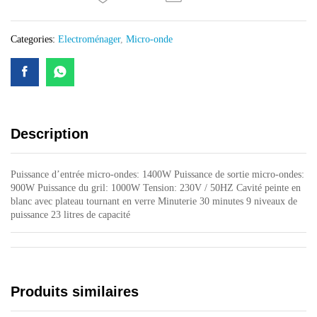
quantity
Categories:
Electroménager
,
Micro-onde
Description
Puissance d’entrée micro-ondes: 1400W Puissance de sortie micro-ondes:
900W Puissance du gril: 1000W Tension: 230V / 50HZ Cavité peinte en
blanc avec plateau tournant en verre Minuterie 30 minutes 9 niveaux de
puissance 23 litres de capacité
Produits similaires