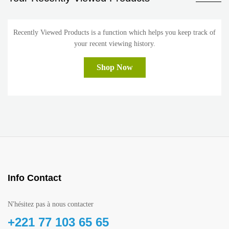
Recently Viewed Products is a function which helps you keep track of
your recent viewing history.
Shop Now
Info Contact
N'hésitez pas à nous contacter
+221 77 103 65 65