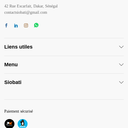
42 Rue Escarfait, Dakar, Sénégal
contactsiobati@gmail.com
Liens utiles
Menu
Siobati
Paiement sécurisé