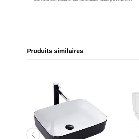
Produits similaires