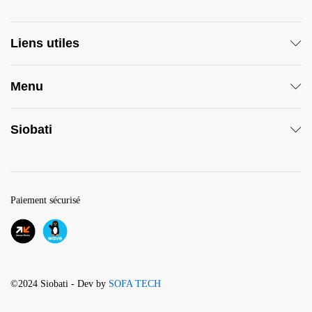
Liens utiles
Menu
Siobati
Paiement sécurisé
©2024 Siobati - Dev by
SOFA TECH