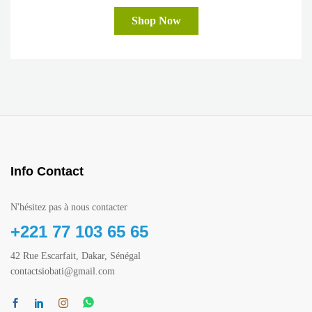
Shop Now
Info Contact
N'hésitez pas à nous contacter
+221 77 103 65 65
42 Rue Escarfait, Dakar, Sénégal
contactsiobati@gmail.com