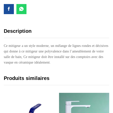
Description
Ce mitigeur a un style moderne, un mélange de lignes rondes et décisives
qui donne à ce mitigeur une polyvalence dans l’ameublement de votre
salle de bain, Ce mitigeur doit être installé sur des comptoirs avec des
vasque en céramique idéalement.
Produits similaires