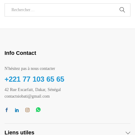
Info Contact
N'hésitez pas à nous contacter
+221 77 103 65 65
42 Rue Escarfait, Dakar, Sénégal
contactsiobati@gmail.com
Liens utiles