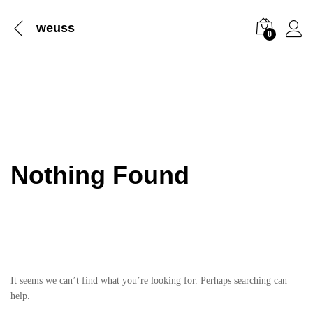
weuss
0
Nothing Found
It seems we can’t find what you’re looking for. Perhaps searching can
help.