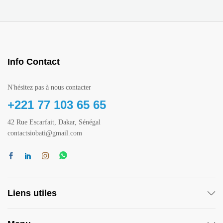
Info Contact
N'hésitez pas à nous contacter
+221 77 103 65 65
42 Rue Escarfait, Dakar, Sénégal
contactsiobati@gmail.com
Liens utiles