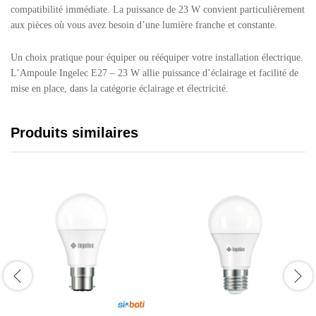
compatibilité immédiate. La puissance de 23 W convient particulièrement
aux pièces où vous avez besoin d’une lumière franche et constante.
Un choix pratique pour équiper ou rééquiper votre installation électrique.
L’Ampoule Ingelec E27 – 23 W allie puissance d’éclairage et facilité de
mise en place, dans la catégorie éclairage et électricité.
Produits similaires