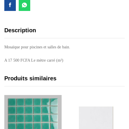
Description
Mosaïque pour piscines et salles de bain.
A 17 500 FCFA Le mètre carré (m²)
Produits similaires