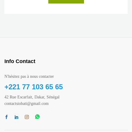
Info Contact
N'hésitez pas à nous contacter
+221 77 103 65 65
42 Rue Escarfait, Dakar, Sénégal
contactsiobati@gmail.com