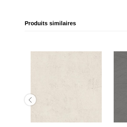
Produits similaires