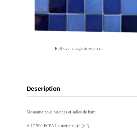
Roll over image to zoom in
Description
Mosaïque pour piscines et salles de bain.
A 17 500 FCFA Le mètre carré (m²)