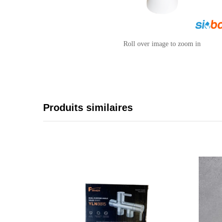
Roll over image to zoom in
Produits similaires