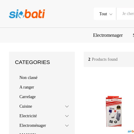
Tout
Electromenager
2
Products found
CATEGORIES
Non classé
A ranger
Carrelage
Cuisine
Electricité
Electroménager