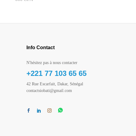
Info Contact
N'hésitez pas à nous contacter
+221 77 103 65 65
42 Rue Escarfait, Dakar, Sénégal
contactsiobati@gmail.com