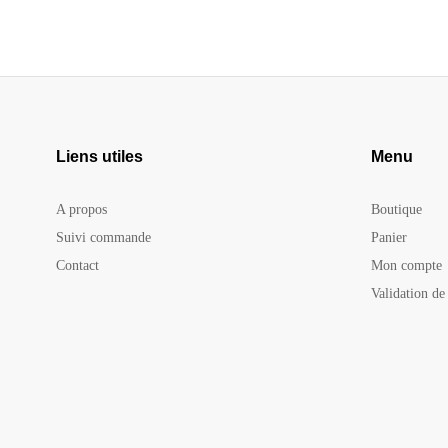
Liens utiles
Menu
A propos
Boutique
Suivi commande
Panier
Contact
Mon compte
Validation d