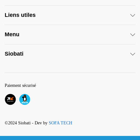
Liens utiles
Menu
Siobati
Paiement sécurisé
©2024 Siobati - Dev by
SOFA TECH