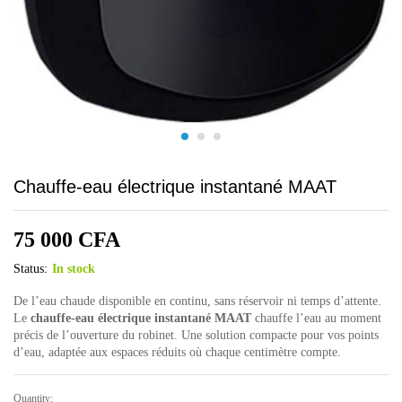
Chauffe-eau électrique instantané MAAT
75 000
CFA
Status:
In stock
De l’eau chaude disponible en continu, sans réservoir ni temps d’attente.
Le
chauffe-eau électrique instantané MAAT
chauffe l’eau au moment
précis de l’ouverture du robinet. Une solution compacte pour vos points
d’eau, adaptée aux espaces réduits où chaque centimètre compte.
Quantity:
Chauffe-