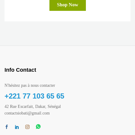
Shop Now
Info Contact
N'hésitez pas à nous contacter
+221 77 103 65 65
42 Rue Escarfait, Dakar, Sénégal
contactsiobati@gmail.com