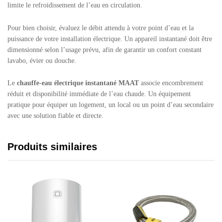
limite le refroidissement de l’eau en circulation.
Pour bien choisir, évaluez le débit attendu à votre point d’eau et la
puissance de votre installation électrique. Un appareil instantané doit être
dimensionné selon l’usage prévu, afin de garantir un confort constant
lavabo, évier ou douche.
Le
chauffe-eau électrique instantané MAAT
associe encombrement
réduit et disponibilité immédiate de l’eau chaude. Un équipement
pratique pour équiper un logement, un local ou un point d’eau secondaire
avec une solution fiable et directe.
Produits similaires