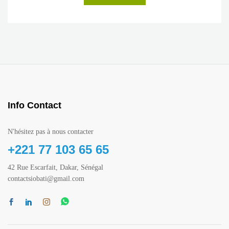
Info Contact
N'hésitez pas à nous contacter
+221 77 103 65 65
42 Rue Escarfait, Dakar, Sénégal
contactsiobati@gmail.com