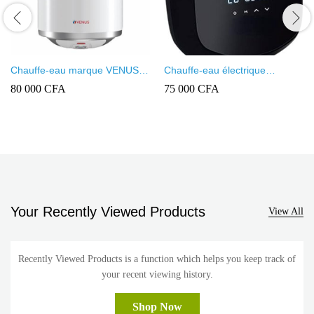
Chauffe-eau marque VENUS
Chauffe-eau électrique
80L
instantané MAAT
80 000
CFA
75 000
CFA
Your Recently Viewed Products
View All
Recently Viewed Products is a function which helps you keep track of
your recent viewing history.
Shop Now