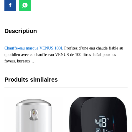
Description
Chauffe-eau marque VENUS 100L
Profitez d’une eau chaude fiable au
quotidien avec ce chauffe-eau VENUS de 100 litres. Idéal pour les
foyers, bureaux …
Produits similaires