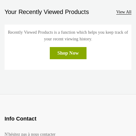
Your Recently Viewed Products
View All
Recently Viewed Products is a function which helps you keep track of
your recent viewing history.
Shop Now
Info Contact
N'hésitez pas à nous contacter