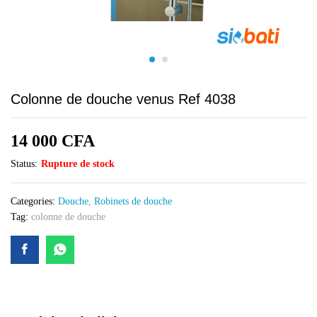
Colonne de douche venus Ref 4038
14 000
CFA
Status:
Rupture de stock
Categories:
Douche
,
Robinets de douche
Tag:
colonne de douche