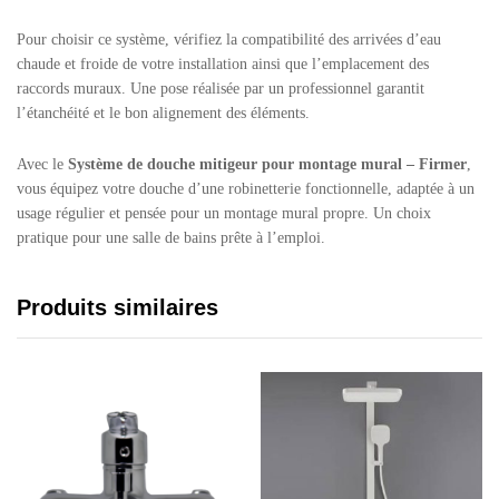
Pour choisir ce système, vérifiez la compatibilité des arrivées d’eau
chaude et froide de votre installation ainsi que l’emplacement des
raccords muraux. Une pose réalisée par un professionnel garantit
l’étanchéité et le bon alignement des éléments.
Avec le
Système de douche mitigeur pour montage mural – Firmer
,
vous équipez votre douche d’une robinetterie fonctionnelle, adaptée à un
usage régulier et pensée pour un montage mural propre. Un choix
pratique pour une salle de bains prête à l’emploi.
Produits similaires