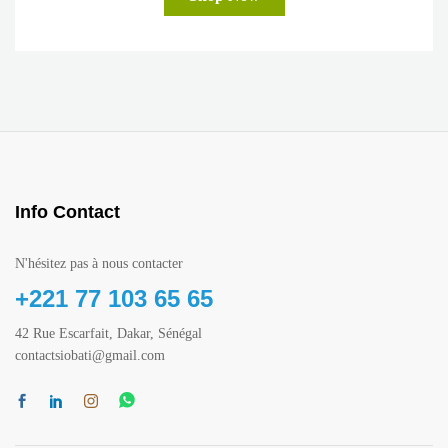
Info Contact
N'hésitez pas à nous contacter
+221 77 103 65 65
42 Rue Escarfait, Dakar, Sénégal
contactsiobati@gmail.com