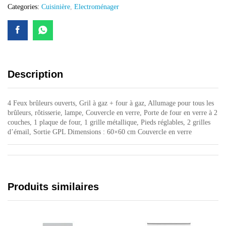
Categories:
Cuisinière
,
Electroménager
Description
4 Feux brûleurs ouverts, Gril à gaz + four à gaz, Allumage pour tous les
brûleurs, rôtisserie, lampe, Couvercle en verre, Porte de four en verre à 2
couches, 1 plaque de four, 1 grille métallique, Pieds réglables, 2 grilles
d’émail, Sortie GPL Dimensions : 60×60 cm Couvercle en verre
Produits similaires