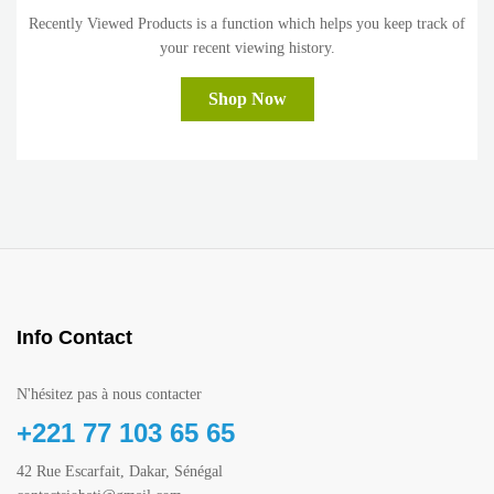
Recently Viewed Products is a function which helps you keep track of
your recent viewing history.
Shop Now
Info Contact
N'hésitez pas à nous contacter
+221 77 103 65 65
42 Rue Escarfait, Dakar, Sénégal