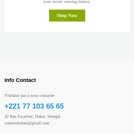
your recent viewing history.
Shop Now
Info Contact
N'hésitez pas à nous contacter
+221 77 103 65 65
42 Rue Escarfait, Dakar, Sénégal
contactsiobati@gmail.com