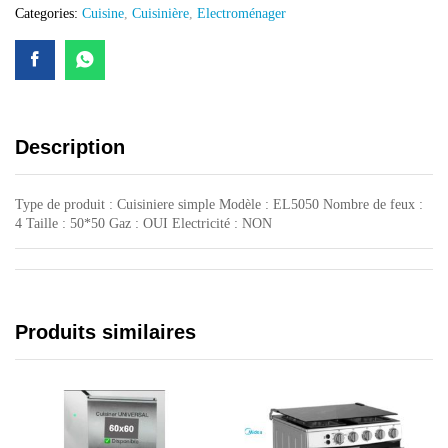
Categories:
Cuisine
,
Cuisinière
,
Electroménager
Description
Type de produit : Cuisiniere simple Modèle : EL5050 Nombre de feux :
4 Taille : 50*50 Gaz : OUI Electricité : NON
Produits similaires