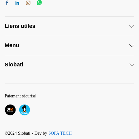
Liens utiles
Menu
Siobati
Paiement sécurisé
©2024 Siobati - Dev by
SOFA TECH