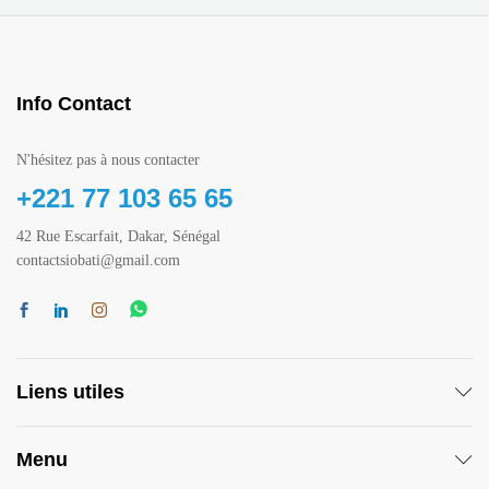
Info Contact
N'hésitez pas à nous contacter
+221 77 103 65 65
42 Rue Escarfait, Dakar, Sénégal
contactsiobati@gmail.com
Liens utiles
Menu