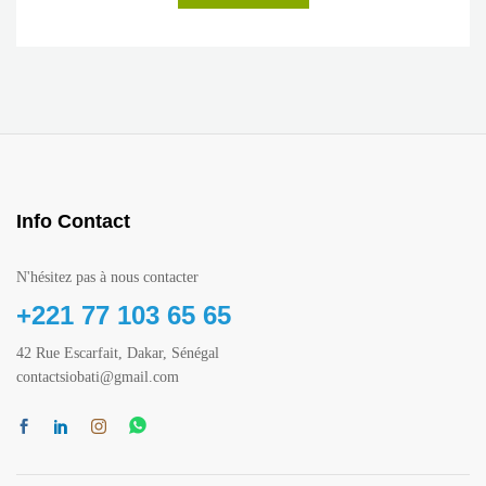
Info Contact
N'hésitez pas à nous contacter
+221 77 103 65 65
42 Rue Escarfait, Dakar, Sénégal
contactsiobati@gmail.com