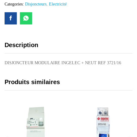
Categories:
Disjoncteurs
,
Electricité
Description
DISJONCTEUR MODULAIRE INGELEC + NEUT REF 3721/16
Produits similaires