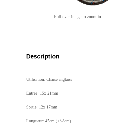
Roll over image to zoom in
Description
Utilisation: Chaise anglaise
Entrée: 15x 21mm
Sortie: 12x 17mm
Longueur: 45cm (+/-8cm)