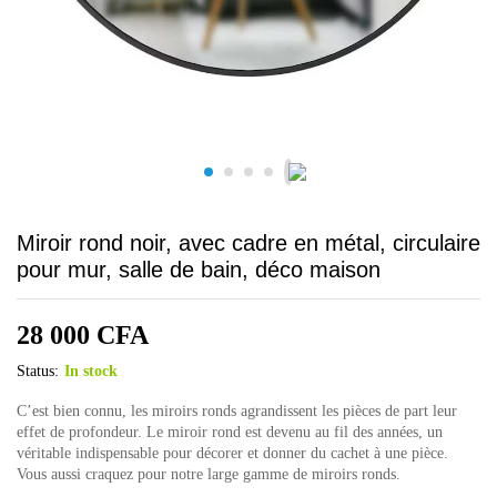
Miroir rond noir, avec cadre en métal, circulaire
pour mur, salle de bain, déco maison
28 000
CFA
Status:
In stock
C’est bien connu, les miroirs ronds agrandissent les pièces de part leur
effet de profondeur. Le miroir rond est devenu au fil des années, un
véritable indispensable pour décorer et donner du cachet à une pièce.
Vous aussi craquez pour notre large gamme de miroirs ronds.