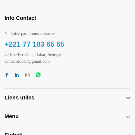
Info Contact
N'hésitez pas à nous contacter
+221 77 103 65 65
42 Rue Escarfait, Dakar, Sénégal
contactsiobati@gmail.com
Liens utiles
Menu