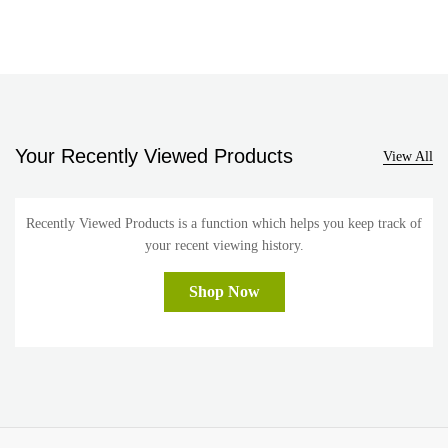
Your Recently Viewed Products
View All
Recently Viewed Products is a function which helps you keep track of
your recent viewing history.
Shop Now