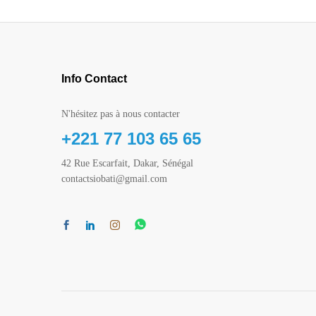
Info Contact
N'hésitez pas à nous contacter
+221 77 103 65 65
42 Rue Escarfait, Dakar, Sénégal
contactsiobati@gmail.com