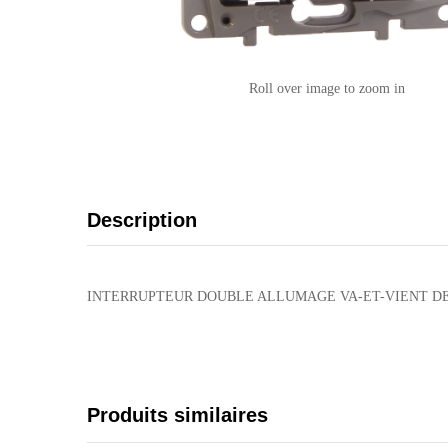
Roll over image to zoom in
Description
INTERRUPTEUR DOUBLE ALLUMAGE VA-ET-VIENT D
Produits similaires