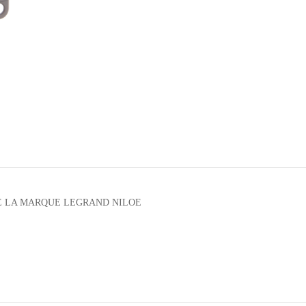
E LA MARQUE LEGRAND NILOE