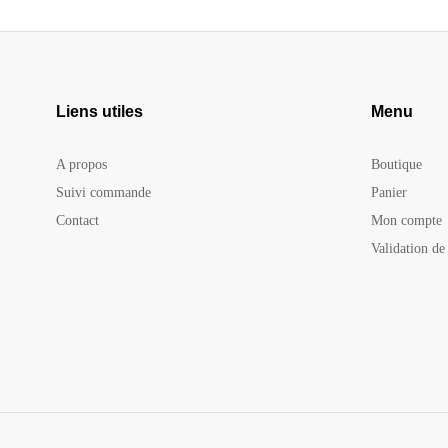
Liens utiles
Menu
A propos
Boutique
Suivi commande
Panier
Contact
Mon compte
Validation d