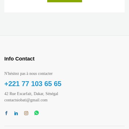
Info Contact
N'hésitez pas à nous contacter
+221 77 103 65 65
42 Rue Escarfait, Dakar, Sénégal
contactsiobati@gmail.com