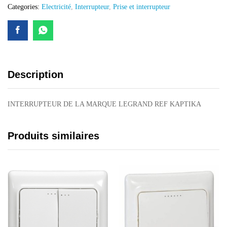
Categories:
Electricité
,
Interrupteur
,
Prise et interrupteur
Description
INTERRUPTEUR DE LA MARQUE LEGRAND REF KAPTIKA
Produits similaires