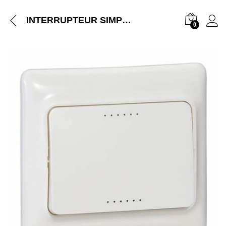
INTERRUPTEUR SIMPLE ALLUMAGE LEGRAND KAPTIKA
0