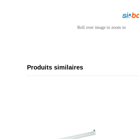
Roll over image to zoom in
Produits similaires