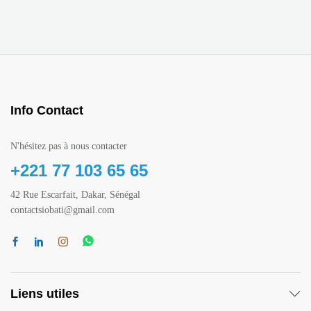
Info Contact
N'hésitez pas à nous contacter
+221 77 103 65 65
42 Rue Escarfait, Dakar, Sénégal
contactsiobati@gmail.com
Liens utiles