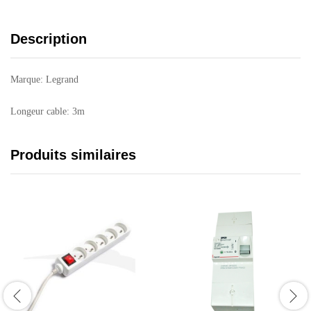
Description
Marque: Legrand
Longeur cable: 3m
Produits similaires