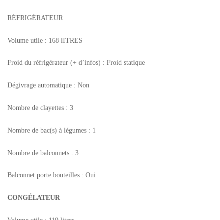
RÉFRIGÉRATEUR
Volume utile : 168 lITRES
Froid du réfrigérateur (+ d’infos) : Froid statique
Dégivrage automatique : Non
Nombre de clayettes : 3
Nombre de bac(s) à légumes : 1
Nombre de balconnets : 3
Balconnet porte bouteilles : Oui
CONGÉLATEUR