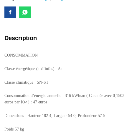
Description
CONSOMMATION
Classe énergétique (+ d’infos) : A+
Classe climatique : SN-ST
Consommation d’énergie annuelle : 316 kWh/an ( Calculée avec 0,1503
euros par Kw ) : 47 euros
Dimensions : Hauteur 182.4, Largeur 54.0, Profondeur 57.5
Poids 57 kg