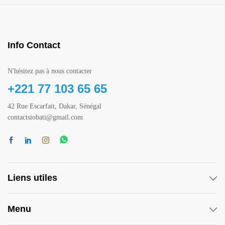
Info Contact
N'hésitez pas à nous contacter
+221 77 103 65 65
42 Rue Escarfait, Dakar, Sénégal
contactsiobati@gmail.com
Liens utiles
Menu