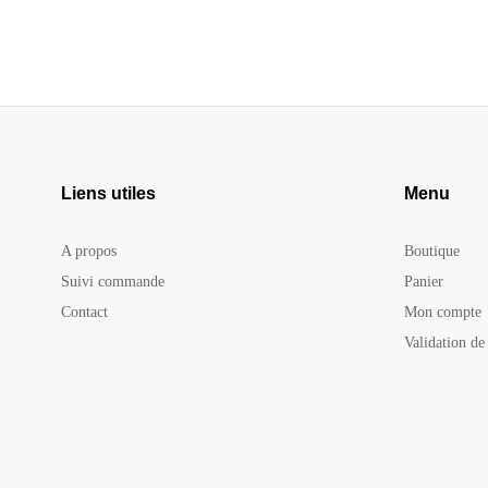
Liens utiles
Menu
A propos
Boutique
Suivi commande
Panier
Contact
Mon compte
Validation d