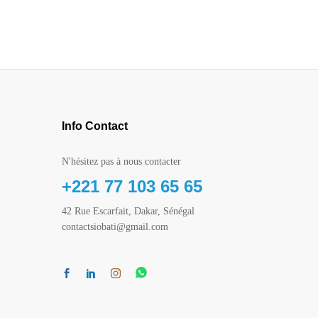
Info Contact
N'hésitez pas à nous contacter
+221 77 103 65 65
42 Rue Escarfait, Dakar, Sénégal
contactsiobati@gmail.com