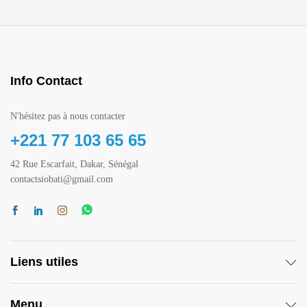
Info Contact
N'hésitez pas à nous contacter
+221 77 103 65 65
42 Rue Escarfait, Dakar, Sénégal
contactsiobati@gmail.com
Liens utiles
Menu