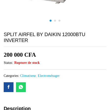
SPLIT AIRFEL BY DAIKIN 12000BTU
INVERTER
200 000
CFA
Status:
Rupture de stock
Categories:
Climatiseur
,
Electroménager
Description