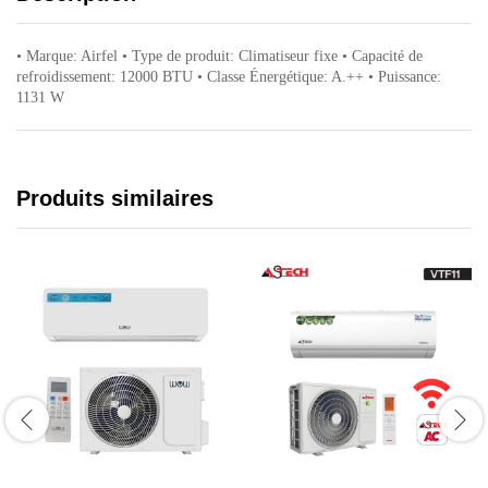
• Marque: Airfel • Type de produit: Climatiseur fixe • Capacité de
refroidissement: 12000 BTU • Classe Énergétique: A.++ • Puissance:
1131 W
Produits similaires