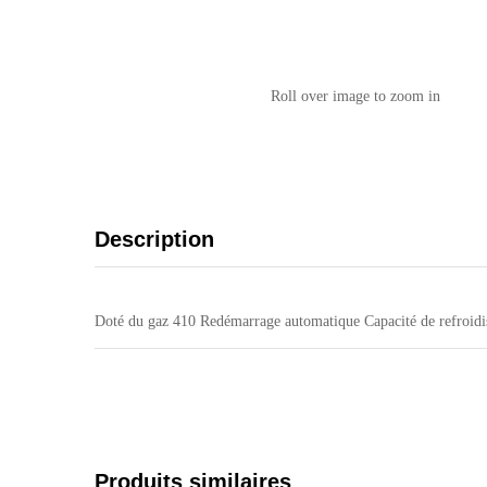
Roll over image to zoom in
Description
Doté du gaz 410 Redémarrage automatique Capacité de refroidi
Produits similaires