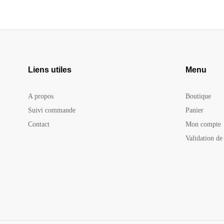
Liens utiles
Menu
A propos
Boutique
Suivi commande
Panier
Contact
Mon compte
Validation d