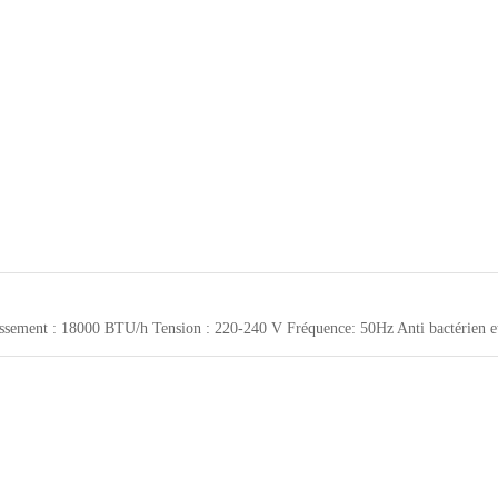
ssement : 18000 BTU/h Tension : 220-240 V Fréquence: 50Hz Anti bactérien e