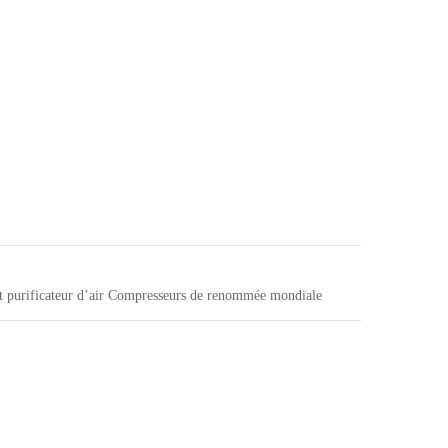
t purificateur d’air Compresseurs de renommée mondiale