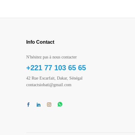
Info Contact
N'hésitez pas à nous contacter
+221 77 103 65 65
42 Rue Escarfait, Dakar, Sénégal
contactsiobati@gmail.com