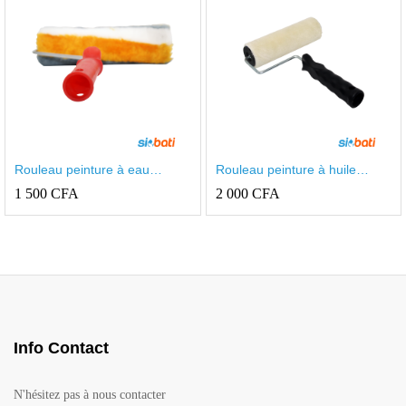
Rouleau peinture à eau
Rouleau peinture à huile
antigoutte
antigoutte moyen cristal
1 500
CFA
2 000
CFA
Info Contact
N'hésitez pas à nous contacter