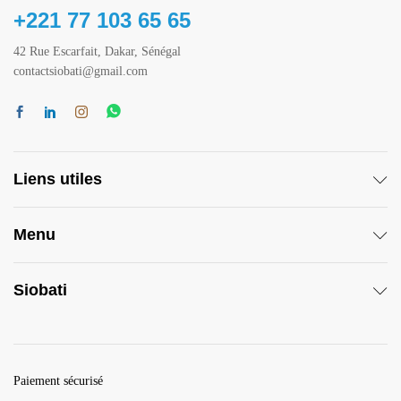
+221 77 103 65 65
42 Rue Escarfait, Dakar, Sénégal
contactsiobati@gmail.com
Liens utiles
Menu
Siobati
Paiement sécurisé