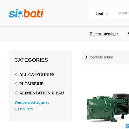
Tout
Electromenager
3
Products found
CATEGORIES
ALL CATEGORIES
PLOMBERIE
ALIMENTATION D'EAU
Pompe électrique et
accessoires