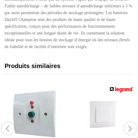
Faible autodécharge – de faibles niveaux d’autodécharge inférieurs à 3 %
par mois permettent des périodes de stockage prolongées. Les batteries
Dayliff Champion sont des produits de haute qualité et de haute
spécification, conçus pour des performances de fonctionnement
exceptionnelles et une longue durée de vie. Ils constituent la solution
idéale pour tous les besoins de stockage d’énergie où des niveaux élevés
de fiabilité et de facilité d’entretien sont exigés.
Produits similaires