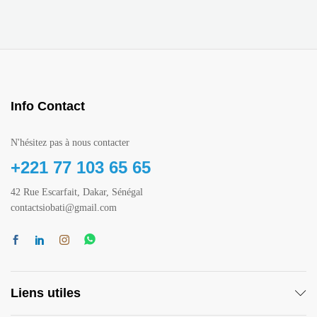
Info Contact
N'hésitez pas à nous contacter
+221 77 103 65 65
42 Rue Escarfait, Dakar, Sénégal
contactsiobati@gmail.com
Liens utiles