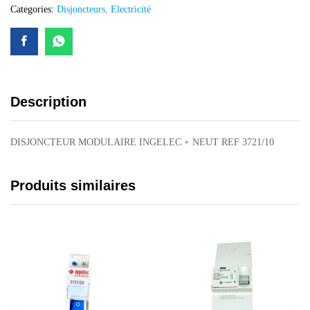
Categories:
Disjoncteurs
,
Electricité
Description
DISJONCTEUR MODULAIRE INGELEC + NEUT REF 3721/10
Produits similaires