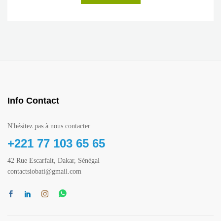
Info Contact
N'hésitez pas à nous contacter
+221 77 103 65 65
42 Rue Escarfait, Dakar, Sénégal
contactsiobati@gmail.com