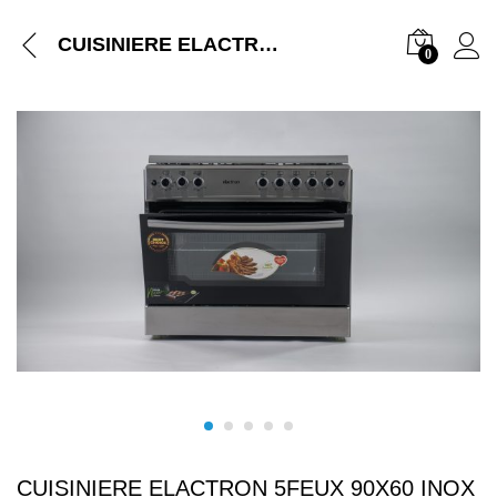
CUISINIERE ELACTRON 5FEUX 90X60 INOX EL6090
0
CUISINIERE ELACTRON 5FEUX 90X60 INOX