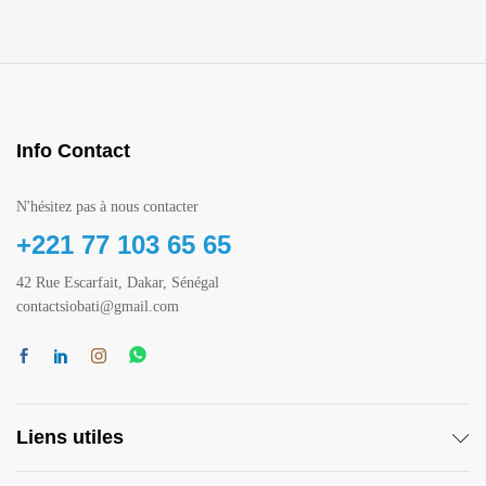
Info Contact
N'hésitez pas à nous contacter
+221 77 103 65 65
42 Rue Escarfait, Dakar, Sénégal
contactsiobati@gmail.com
Liens utiles