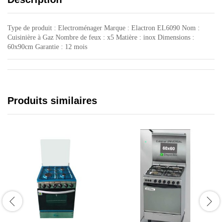
Type de produit ‎:‎ Electroménager Marque : Elactron EL6090 Nom :
Cuisinière à Gaz Nombre de feux : x5 Matière : inox Dimensions :
60x90cm Garantie : 12 mois
Produits similaires