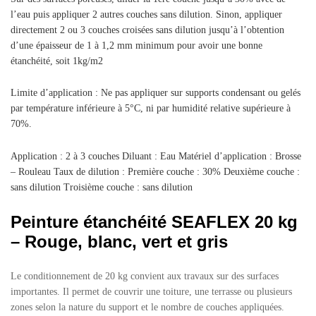
l’eau puis appliquer 2 autres couches sans dilution. Sinon, appliquer
directement 2 ou 3 couches croisées sans dilution jusqu’à l’obtention
d’une épaisseur de 1 à 1,2 mm minimum pour avoir une bonne
étanchéité, soit 1kg/m2
Limite d’application : Ne pas appliquer sur supports condensant ou gelés
par température inférieure à 5°C, ni par humidité relative supérieure à
70%.
Application : 2 à 3 couches Diluant : Eau Matériel d’application : Brosse
– Rouleau Taux de dilution : Première couche : 30% Deuxième couche :
sans dilution Troisième couche : sans dilution
Peinture étanchéité SEAFLEX 20 kg
– Rouge, blanc, vert et gris
Le conditionnement de 20 kg convient aux travaux sur des surfaces
importantes. Il permet de couvrir une toiture, une terrasse ou plusieurs
zones selon la nature du support et le nombre de couches appliquées.