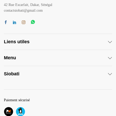
42 Rue Escarfait, Dakar, Sénégal
contactsiobati@gmail.com
Liens utiles
Menu
Siobati
Paiement sécurisé