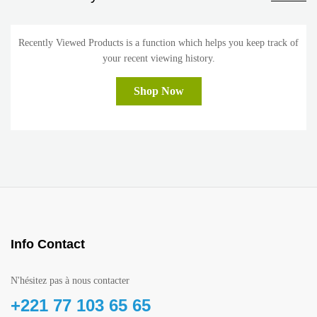
Recently Viewed Products is a function which helps you keep track of
your recent viewing history.
Shop Now
Info Contact
N'hésitez pas à nous contacter
+221 77 103 65 65