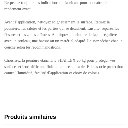
Respectez toujours les indications du fabricant pour connaître le
rendement exact.
Avant l’application, nettoyez soigneusement la surface. Retirez la
poussière, les saletés et les parties qui se détachent. Ensuite, réparez les
fissures et les zones abîmées. Appliquez la peinture de façon régulière
avec un rouleau, une brosse ou un matériel adapté. Laissez sécher chaque
couche selon les recommandations.
Choisissez la peinture étanchéité SEAFLEX 20 kg pour protéger vos
surfaces et leur offrir une finition colorée durable. Elle associe protection
contre l’humidité, facilité d’application et choix de coloris.
Produits similaires