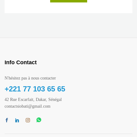
Info Contact
N'hésitez pas à nous contacter
+221 77 103 65 65
42 Rue Escarfait, Dakar, Sénégal
contactsiobati@gmail.com