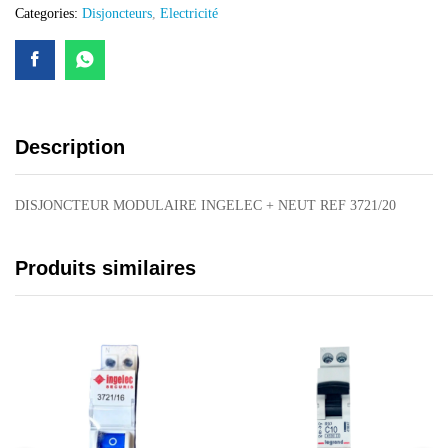
Categories:
Disjoncteurs
,
Electricité
Description
DISJONCTEUR MODULAIRE INGELEC + NEUT REF 3721/20
Produits similaires