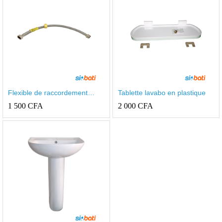
Flexible de raccordement
Tablette lavabo en plastique
15x15mm MF
1 500
CFA
2 000
CFA