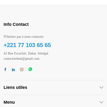
Info Contact
N'hésitez pas à nous contacter
+221 77 103 65 65
42 Rue Escarfait, Dakar, Sénégal
contactsiobati@gmail.com
Liens utiles
Menu