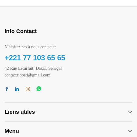
Info Contact
N'hésitez pas à nous contacter
+221 77 103 65 65
42 Rue Escarfait, Dakar, Sénégal
contactsiobati@gmail.com
Liens utiles
Menu