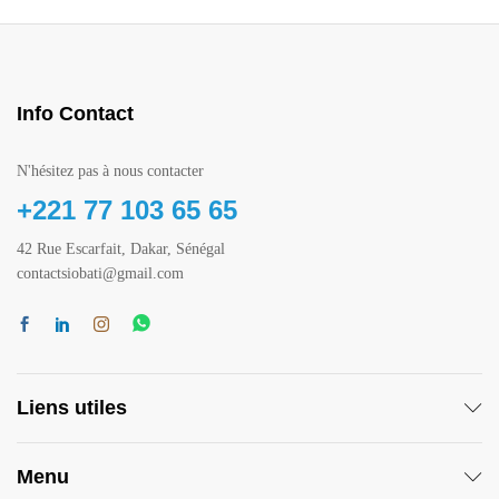
Info Contact
N'hésitez pas à nous contacter
+221 77 103 65 65
42 Rue Escarfait, Dakar, Sénégal
contactsiobati@gmail.com
Liens utiles
Menu