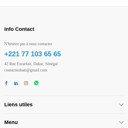
Info Contact
N'hésitez pas à nous contacter
+221 77 103 65 65
42 Rue Escarfait, Dakar, Sénégal
contactsiobati@gmail.com
Liens utiles
Menu