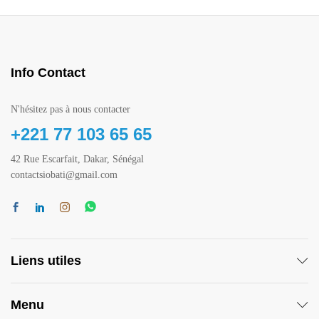
Info Contact
N'hésitez pas à nous contacter
+221 77 103 65 65
42 Rue Escarfait, Dakar, Sénégal
contactsiobati@gmail.com
Liens utiles
Menu